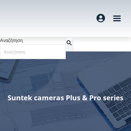
Αναζήτηση
×
Suntek cameras Plus & Pro series