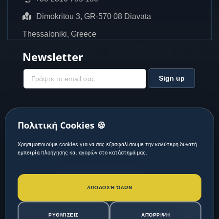
Dimokritou 3, GR-570 08 Diavata
Thessaloniki, Greece
Newsletter
Πολιτική Cookies 🍪
Χρησιμοποιούμε cookies για να σας εξασφαλίσουμε την καλύτερη δυνατή
εμπειρία πλοήγησης και αγορών στο κατάστημά μας.
Designed & Developed by
ΑΠΟΔΟΧΉ ΌΛΩΝ
ΡΥΘΜΊΣΕΙΣ
ΑΠΌΡΡΙΨΗ