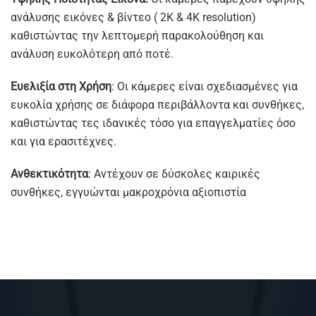
ανάλυσης εικόνες & βίντεο ( 2Κ & 4Κ resolution)
καθιστώντας την λεπτομερή παρακολούθηση και
ανάλυση ευκολότερη από ποτέ.
Ευελιξία στη Χρήση
: Οι κάμερες είναι σχεδιασμένες για
ευκολία χρήσης σε διάφορα περιβάλλοντα και συνθήκες,
καθιστώντας τες ιδανικές τόσο για επαγγελματίες όσο
και για ερασιτέχνες.
Ανθεκτικότητα
: Αντέχουν σε δύσκολες καιρικές
συνθήκες, εγγυώνται μακροχρόνια αξιοπιστία