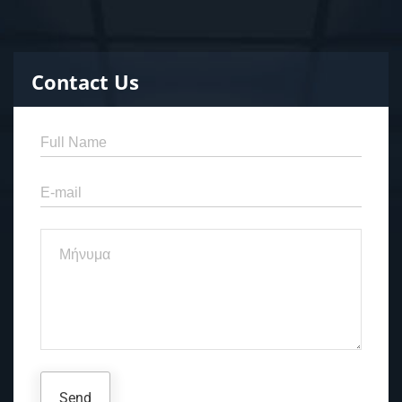
Contact Us