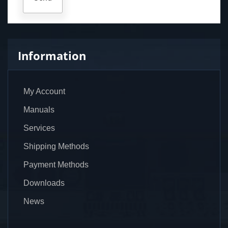
Information
My Account
Manuals
Services
Shipping Methods
Payment Methods
Downloads
News