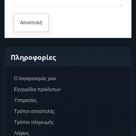
Πληροφορίες
Ο λογαριασμός μου
Εγχειρίδια προϊόντων
Υπηρεσίες
Τρόποι αποστολής
Τρόποι πληρωμής
Λήψεις