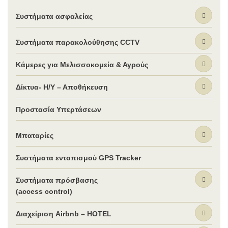
Συστήματα ασφαλείας
Συστήματα παρακολούθησης CCTV
Κάμερες για Μελισσοκομεία & Αγρούς
Δίκτυα- Η/Υ – Αποθήκευση
Προστασία Υπερτάσεων
Μπαταρίες
Συστήματα εντοπισμού GPS Tracker
Συστήματα πρόσβασης
(access control)
Διαχείριση Airbnb – HOTEL