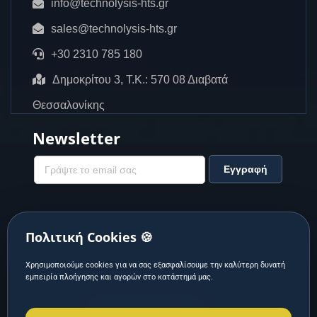
info@technolysis-hts.gr
sales@technolysis-hts.gr
+30 2310 785 180
Δημοκρίτου 3, Τ.Κ.: 570 08 Διαβατά
Θεσσαλονίκης
Newsletter
Πολιτική Cookies 🍪
Χρησιμοποιούμε cookies για να σας εξασφαλίσουμε την καλύτερη δυνατή
εμπειρία πλοήγησης και αγορών στο κατάστημά μας.
Designed & Developed by