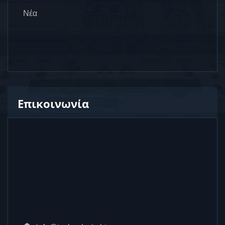
Νέα
Επικοινωνία