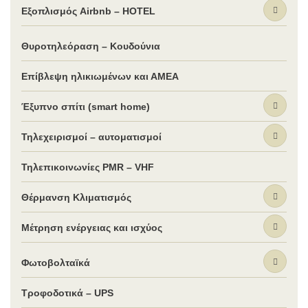
Εξοπλισμός Airbnb – HOTEL
Θυροτηλεόραση – Κουδούνια
Επίβλεψη ηλικιωμένων και ΑΜΕΑ
Έξυπνο σπίτι (smart home)
Τηλεχειρισμοί – αυτοματισμοί
Τηλεπικοινωνίες PMR – VHF
Θέρμανση Κλιματισμός
Μέτρηση ενέργειας και ισχύος
Φωτοβολταϊκά
Τροφοδοτικά – UPS