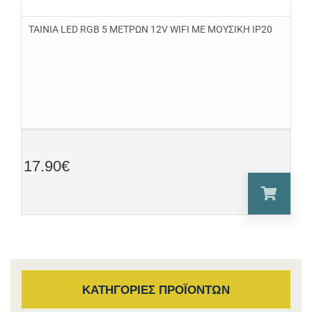
ΤΑΙΝΙΑ LED RGB 5 ΜΕΤΡΩΝ 12V WIFI ΜΕ ΜΟΥΣΙΚΗ IP20
17.90
€
ΚΑΤΗΓΟΡΙΕΣ ΠΡΟΪΟΝΤΩΝ