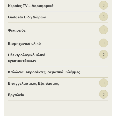
Κεραίες TV – Δορυφορικά
Gadgets Είδη Δώρων
Φωτισμός
Βιομηχανικό υλικό
Ηλεκτρολογικό υλικό
εγκαταστάσεων
Καλώδια, Ακροδέκτες, Δεματικά, Κλέμμες
Επαγγελματικός Εξοπλισμός
Εργαλεία