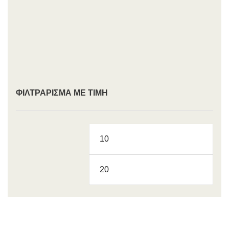
ΦΙΛΤΡΆΡΙΣΜΑ ΜΕ ΤΙΜΉ