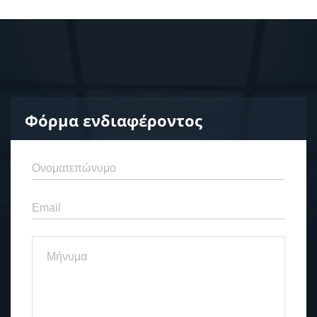
Φόρμα ενδιαφέροντος