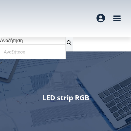
Αναζήτηση
×
LED strip RGB